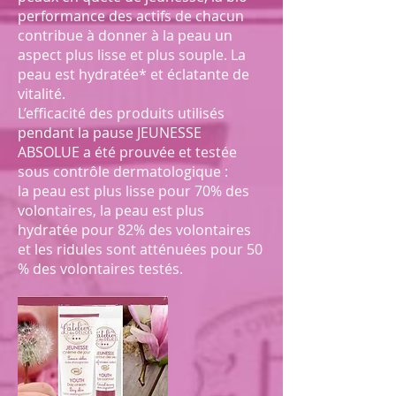
performance des actifs de chacun
contribue à donner à la peau un
aspect plus lisse et plus souple. La
peau est hydratée* et éclatante de
vitalité.
L’efficacité des produits utilisés
pendant la pause JEUNESSE
ABSOLUE a été prouvée et testée
sous contrôle dermatologique :
la peau est plus lisse pour 70% des
volontaires, la peau est plus
hydratée pour 82% des volontaires
et les ridules sont atténuées pour 50
% des volontaires testés.